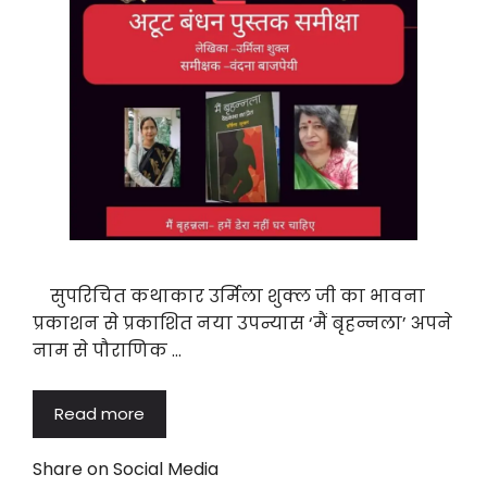
सुपरिचित कथाकार उर्मिला शुक्ल जी का भावना
प्रकाशन से प्रकाशित नया उपन्यास ‘मैं बृहन्नला’ अपने
नाम से पौराणिक …
Read more
Share on Social Media