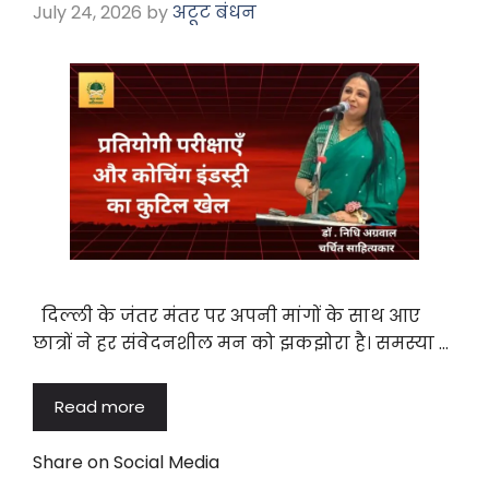
July 24, 2026
by
अटूट बंधन
दिल्ली के जंतर मंतर पर अपनी मांगों के साथ आए
छात्रों ने हर संवेदनशील मन को झकझोरा है। समस्या …
Read more
Share on Social Media