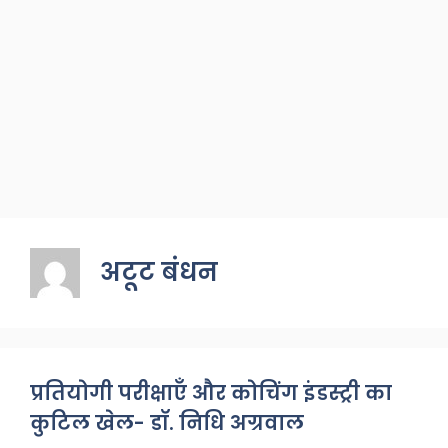
अटूट बंधन
प्रतियोगी परीक्षाएँ और कोचिंग इंडस्ट्री का
कुटिल खेल- डॉ. निधि अग्रवाल