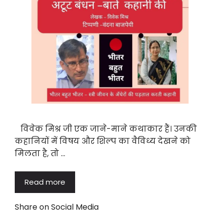
विवेक मिश्र जी एक जाने-माने कथाकार हैं। उनकी
कहानियों में विषय और शिल्प का वैविध्य देखने को
मिलता है, तो …
Read more
Share on Social Media