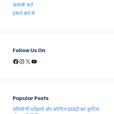
सम्पर्क करें
हमारे बारे में
Follow Us On
Facebook
Instagram
X
YouTube
Popular Posts
प्रतियोगी परीक्षाएँ और कोचिंग इंडस्ट्री का कुटिल