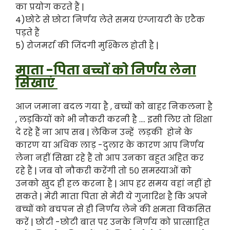
का प्रयोग करते हैं |
4)छोटे से छोटा निर्णय लेते समय एंग्जायटी के एटैक
पड़ते हैं
5) रोजमर्रा की जिंदगी मुश्किल होती है |
माता -पिता बच्चों को निर्णय लेना
सिखाएं
आज जमाना बदल गया है , बच्चों को बाहर निकलना है
, लड़कियों को भी नौकरी करनी है …. इसी लिए तो शिक्षा
दे रहे हैं ना आप सब | लेकिन उन्हें लड़की होने के
कारण या अधिक लाड़ -दुलार के कारण आप निर्णय
लेना नहीं सिखा रहे हैं तो आप उनका बहुत अहित कर
रहे हैं | जब वो नौकरी करेंगी तो ५० समस्याओं को
उनको खुद ही हल करना है | आप हर समय वहां नहीं हो
सकते | मेरी माता पिता से मेरी ये गुजारिश है कि अपने
बच्चों को बचपन से ही निर्णय लेने की क्षमता विकसित
करें | छोटी -छोटी बात पर उनके निर्णय को प्रात्साहित