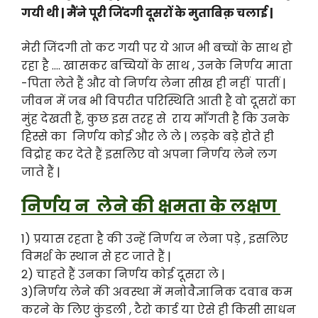
गयी थी | मैंने पूरी जिंदगी दूसरों के मुताबिक़ चलाई |
मेरी जिंदगी तो कट गयी पर ये आज भी बच्चों के साथ हो
रहा है …. खासकर बच्चियों के साथ , उनके निर्णय माता
-पिता लेते हैं और वो निर्णय लेना सीख ही नहीं पातीं |
जीवन में जब भी विपरीत परिस्थिति आती है वो दूसरों का
मुंह देखती हैं, कुछ इस तरह से राय माँगती है कि उनके
हिस्से का निर्णय कोई और ले ले | लड़के बड़े होते ही
विद्रोह कर देते हैं इसलिए वो अपना निर्णय लेने लग
जाते हैं |
निर्णय न लेने की क्षमता के लक्षण
1) प्रयास रहता है की उन्हें निर्णय न लेना पड़े , इसलिए
विमर्श के स्थान से हट जाते हैं |
2) चाहते हैं उनका निर्णय कोई दूसरा ले |
3)निर्णय लेने की अवस्था में मनोवैज्ञानिक दवाब कम
करने के लिए कुंडली , टैरो कार्ड या ऐसे ही किसी साधन