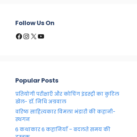
Follow Us On
Facebook
Instagram
X
YouTube
Popular Posts
प्रतियोगी परीक्षाएँ और कोचिंग इंडस्ट्री का कुटिल
खेल- डॉ. निधि अग्रवाल
वरिष्ठ साहित्यकार विमला भंडारी की कहानी-
स्थगन
6 कथाकार 6 कहानियाँ – बदलते समय की