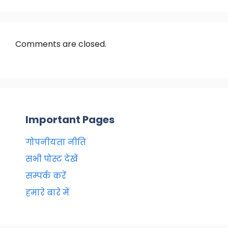
Comments are closed.
Important Pages
गोपनीयता नीति
सभी पोस्ट देखें
सम्पर्क करें
हमारे बारे में