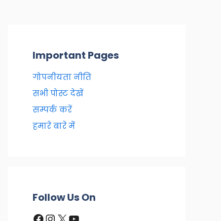
Important Pages
गोपनीयता नीति
सभी पोस्ट देखें
सम्पर्क करें
हमारे बारे में
Follow Us On
Facebook
Instagram
X
YouTube