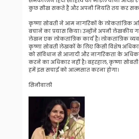
समकालीन हिंदी साहित्य की माॅडल यानी आदर्श 
कुछ सीख सकते हैं और अपनी नियति तय कर सकते 
कृष्णा सोबती ने आम नागरिकों के लोकतांत्रिक
बचाने का प्रयास किया। उन्होंने अपनी लेखकीय ग
लेखन एक लोकतांत्रिक कार्य है। लोकतांत्रिक व्
कृष्णा सोबती लेखकों के लिए किसी विशेष अधिक
को संविधान से आजादी और नागरिकता के अधिकार मि
करने का अधिकार नहीं है। बहरहाल, कृष्णा सोबती 9
हमें इस सचाई को आत्मसात करना होगा।
सिनीवाली