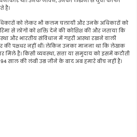
रचनाकार थीं। उनके जीवन, उनकी लेखनी से युवा काफी
हैं।
 अधिकारों को लेकर भी कलम चलायी और उनके अधिकारों को
रिमा से लोगों को शक्ति देने की कोशिश की और जताया कि
यवस्था और भारतीय संविधान में गहरी आस्था रखने वाली
ार की पक्षधर नहीं थीं। लेकिन उनका मानना था कि लेखक
ले हैं। किसी व्यवस्था, सत्ता या समुदाय को इसमें कटौती
4 साल की लंबी उम्र जीने के बाद अब हमारे बीच नहीं हैं।