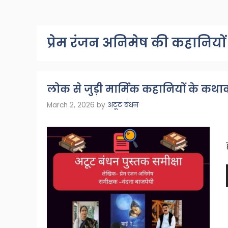
प्रेम रंजन अनिमेष की कहानियों
लोक से जुड़ी मार्मिक कहानियों के कथाक
March 2, 2026
by
अटूट बंधन