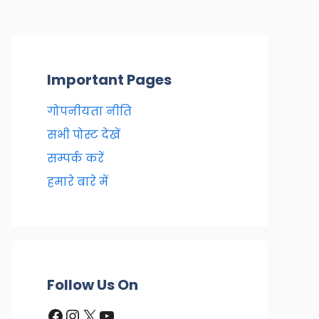
Important Pages
गोपनीयता नीति
सभी पोस्ट देखें
सम्पर्क करें
हमारे बारे में
Follow Us On
Facebook
Instagram
X
YouTube