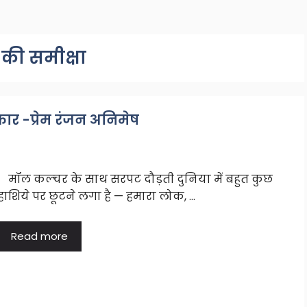
 की समीक्षा
ार -प्रेम रंजन अनिमेष
मॉल कल्चर के साथ सरपट दौड़ती दुनिया में बहुत कुछ
हाशिये पर छूटने लगा है — हमारा लोक, …
Read more