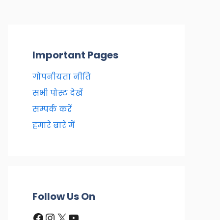
Important Pages
गोपनीयता नीति
सभी पोस्ट देखें
सम्पर्क करें
हमारे बारे में
Follow Us On
Facebook
Instagram
X
YouTube