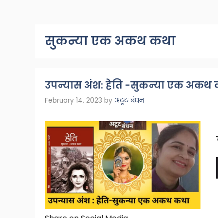
सुकन्या एक अकथ कथा
उपन्यास अंश: हेति -सुकन्या एक अकथ
February 14, 2023
by
अटूट बंधन