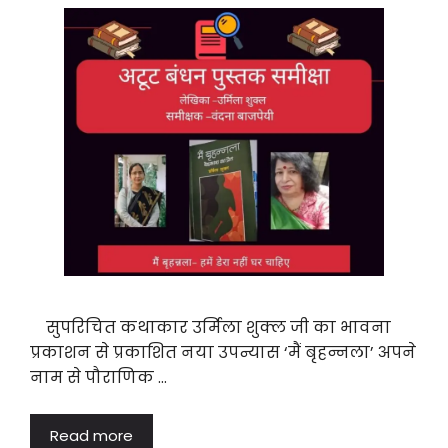
सुपरिचित कथाकार उर्मिला शुक्ल जी का भावना
प्रकाशन से प्रकाशित नया उपन्यास ‘मैं बृहन्नला’ अपने
नाम से पौराणिक …
Read more