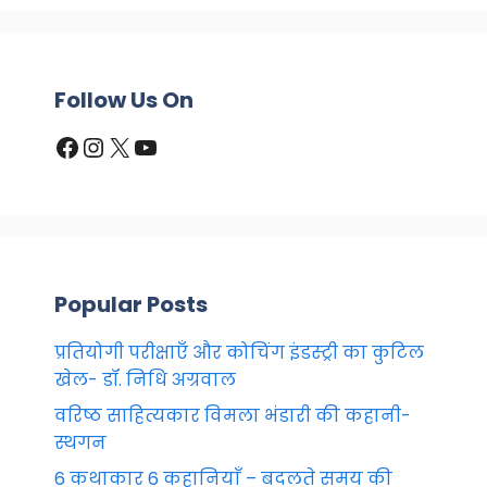
Follow Us On
Facebook
Instagram
X
YouTube
Popular Posts
प्रतियोगी परीक्षाएँ और कोचिंग इंडस्ट्री का कुटिल
खेल- डॉ. निधि अग्रवाल
वरिष्ठ साहित्यकार विमला भंडारी की कहानी-
स्थगन
6 कथाकार 6 कहानियाँ – बदलते समय की