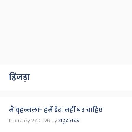
हिंजड़ा
मैं बृहन्नला- हमें डेरा नहीं घर चाहिए
February 27, 2026
by
अटूट बंधन