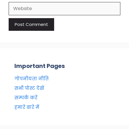
Website
Important Pages
गोपनीयता नीति
सभी पोस्ट देखें
सम्पर्क करें
हमारे बारे में