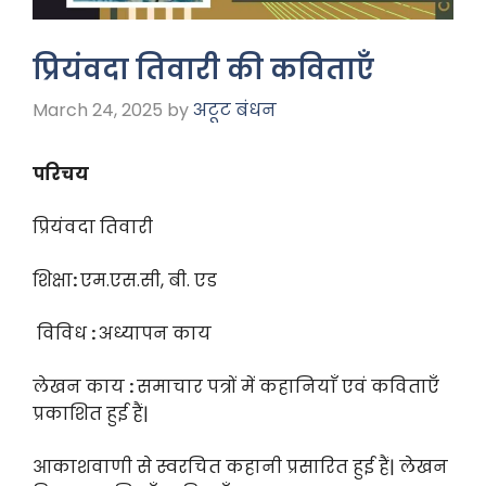
प्रियंवदा तिवारी की कविताएँ
March 24, 2025
by
अटूट बंधन
परिचय
प्रियंवदा तिवारी
शिक्षा
:
एम.एस.सी, बी. एड
विविध
:
अध्यापन काय
लेखन काय
:
समाचार पत्रों में कहानियाँ एवं कविताएँ
प्रकाशित हुई हैं|
आकाशवाणी से स्वरचित कहानी प्रसारित हुई हैं| लेखन