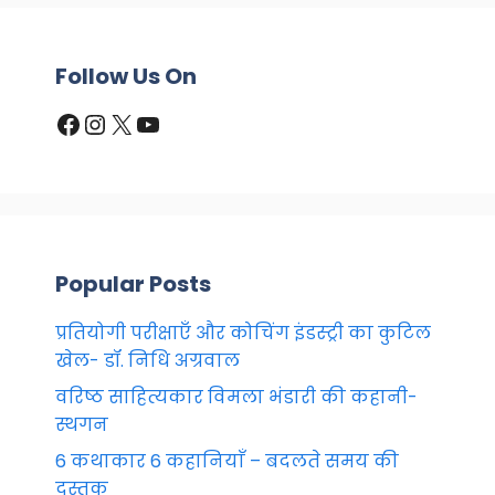
Follow Us On
Facebook
Instagram
X
YouTube
Popular Posts
प्रतियोगी परीक्षाएँ और कोचिंग इंडस्ट्री का कुटिल
खेल- डॉ. निधि अग्रवाल
वरिष्ठ साहित्यकार विमला भंडारी की कहानी-
स्थगन
6 कथाकार 6 कहानियाँ – बदलते समय की
दस्तक