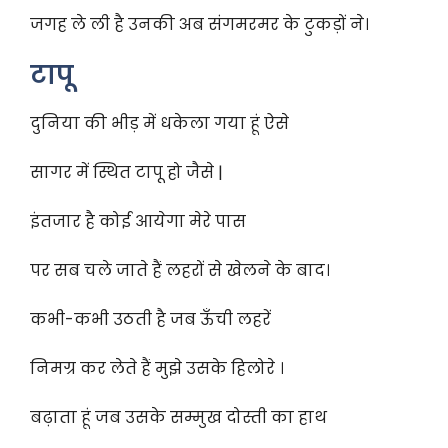
जगह ले ली है उनकी अब संगमरमर के टुकड़ों ने।
टापू
दुनिया की भीड़ में धकेला गया हूं ऐसे
सागर में स्थित टापू हो जैसे |
इंतजार है कोई आयेगा मेरे पास
पर सब चले जाते हैं लहरों से खेलने के बाद।
कभी-कभी उठती है जब ऊँची लहरें
निमग्र कर लेते हैं मुझे उसके हिलोरे ।
बढ़ाता हूं जब उसके सम्मुख दोस्ती का हाथ