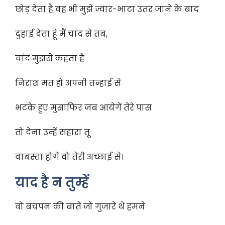
छोड़ देता है वह भी मुझे ज्वार-भाटा उतर जाने के बाद
दुहाई देता हूं मैं चांद से तब,
चांद मुझसे कहता है
निराश मत हो अपनी तन्हाई से
भटके हुए मुसाफिर जब आयेगें तेरे पास
तो देना उन्हें सहारा तू
वाबस्ता होगें वो तेरी अच्छाई से।
याद है न तुम्हें
वो बचपन की बातें जो गुजारे थे हमने