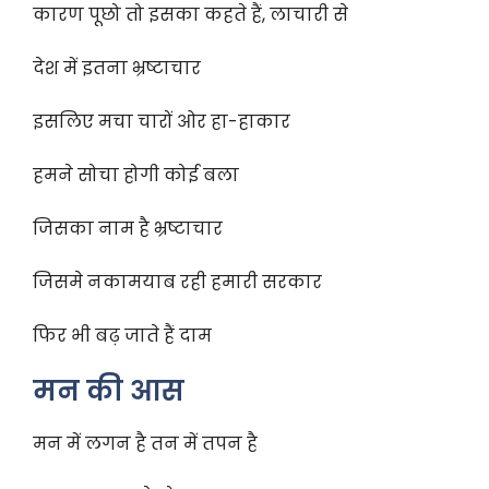
कारण पूछो तो इसका कहते हैं, लाचारी से
देश में इतना भ्रष्टाचार
इसलिए मचा चारों ओर हा-हाकार
हमने सोचा होगी कोई बला
जिसका नाम है भ्रष्टाचार
जिसमे नकामयाब रही हमारी सरकार
फिर भी बढ़ जाते हैं दाम
मन की आस
मन में लगन है तन में तपन है