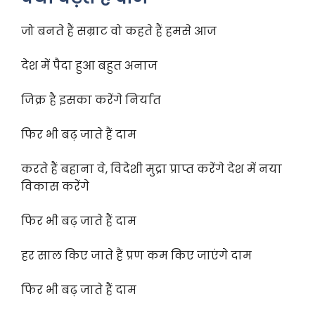
जो बनते हैं सम्राट वो कहते हैं हमसे आज
देश में पैदा हुआ बहुत अनाज
जिक्र है इसका करेंगे निर्यात
फिर भी बढ़ जाते हैं दाम
करते हैं बहाना वे, विदेशी मुद्रा प्राप्त करेंगे देश में नया
विकास करेंगे
फिर भी बढ़ जाते हैं दाम
हर साल किए जाते हैं प्रण कम किए जाएंगे दाम
फिर भी बढ़ जाते हैं दाम