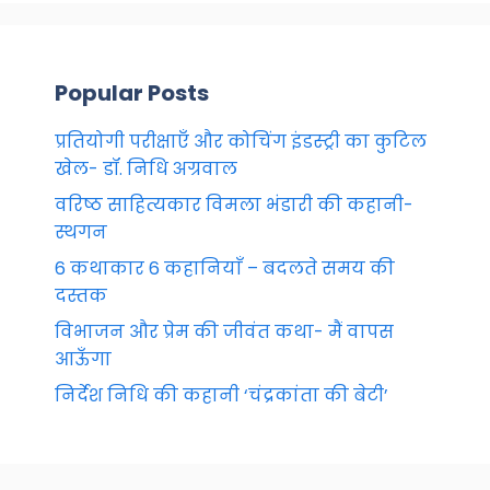
Popular Posts
प्रतियोगी परीक्षाएँ और कोचिंग इंडस्ट्री का कुटिल
खेल- डॉ. निधि अग्रवाल
वरिष्ठ साहित्यकार विमला भंडारी की कहानी-
स्थगन
6 कथाकार 6 कहानियाँ – बदलते समय की
दस्तक
विभाजन और प्रेम की जीवंत कथा- मैं वापस
आऊँगा
निर्देश निधि की कहानी ‘चंद्रकांता की बेटी’