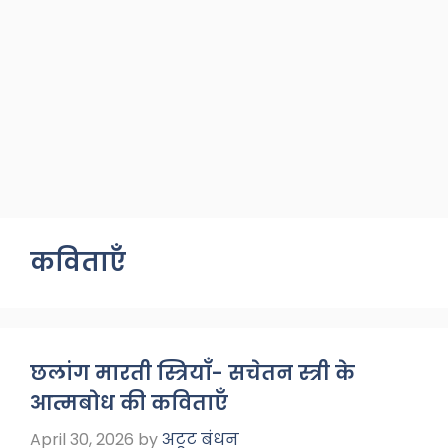
कविताएँ
छलांग मारती स्त्रियाँ- सचेतन स्त्री के
आत्मबोध की कविताएँ
April 30, 2026
by
अटूट बंधन