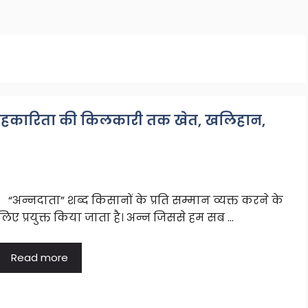
े सहकारिता की किलकारी तक खेत, खलिहान,
“अन्नदाता” शब्द किसानों के प्रति सम्मान व्यक्त करने के
लिए प्रयुक्त किया जाता है। अन्न जिससे हम सब …
Read more