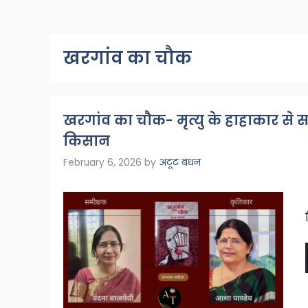
खरगांव का चौक
खरगांव का चौक- मृत्यु के हाहाकार स
किसान
February 6, 2026
by
अटूट बंधन