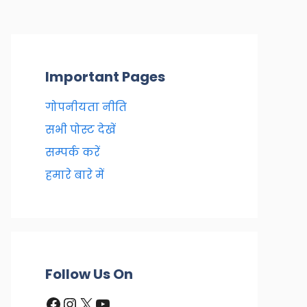
Important Pages
गोपनीयता नीति
सभी पोस्ट देखें
सम्पर्क करें
हमारे बारे में
Follow Us On
Facebook
Instagram
X
YouTube