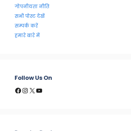
गोपनीयता नीति
सभी पोस्ट देखें
सम्पर्क करें
हमारे बारे में
Follow Us On
Facebook
Instagram
X
YouTube