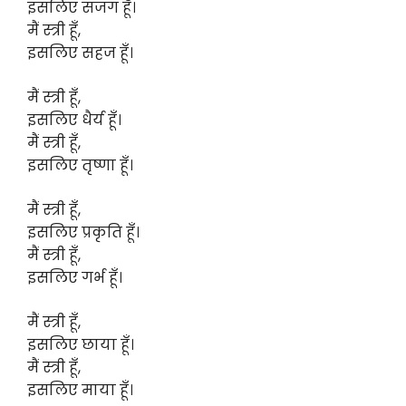
इसलिए सजग हूँ।
मैं स्त्री हूँ,
इसलिए सहज हूँ।
मैं स्त्री हूँ,
इसलिए धैर्य हूँ।
मैं स्त्री हूँ,
इसलिए तृष्णा हूँ।
मैं स्त्री हूँ,
इसलिए प्रकृति हूँ।
मैं स्त्री हूँ,
इसलिए गर्भ हूँ।
मैं स्त्री हूँ,
इसलिए छाया हूँ।
मैं स्त्री हूँ,
इसलिए माया हूँ।