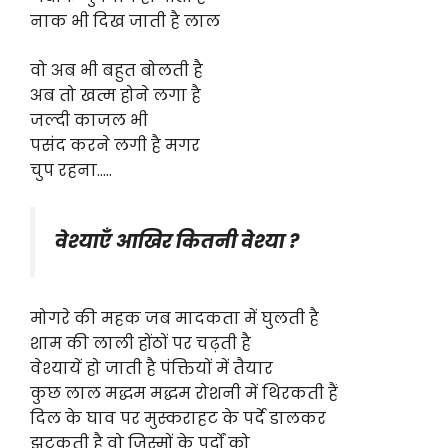
नाक भी दिख जाती है लाल
वो अब भी बहुत बोलती है
अब तो खत्म होने लगा है
जल्दी काजल भी
पसंद करने लगी है मगर
चुप रहना…..
वेश्याएँ आखिर कितनी वेश्या ?
मोगरे की महक जब मादकता में घुलती है
शाम की लाली होंठों पर चढ़ती है
वेश्यायें हो जाती है पंक्तियों में तैयार
कुछ लाल मद्धम मद्धम रोशनी में थिरकती हैं
दिल के घाव पर मुस्कराहट के पर्दे डालकर
झटकती है वो जिस्मों के पर्दों को