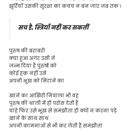
झुर्रियाँ उसकी सुरक्षा का कवच न बन जाए जब तक ।
सच है, स्त्रियाँ नहीं कर सकतीं
पुरुष की बराबरी
क्या हुआ अगर उसी ने
जन्म दिया है पुरुषों को
कोई हक़ नहीं उसे
अपनी भूख को मिटाने का
खाने का आखिरी निवाला भी वह
पुरुष की थाली में ही परोस देती है
चाहे फिर उसे भूख से समझौता ही क्यों न करना पड़े
खाने के साथ साथ
अपनी कामनाओं से भी कर लेती है समझौता