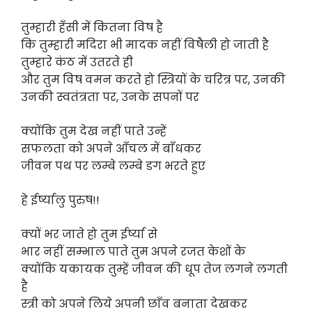
तुम्हारी हँसी में कितना विष है
कि तुम्हारी मदिरा भी मादक नहीं विषैली हो जाती है
तुम्हारे कंठ में उतरते ही
और तुम विष वमन करते हो स्त्रियों के चरित्र पर, उनकी
उनकी स्वतंत्रता पर, उनके सपनों पर
क्योंकि तुम देख नहीं पाते उन्हें
सफलता को अपने आँचल में बाँधकर
जीवन पथ पर लम्बे लम्बे डग भरते हुए
हे ईर्ष्यालु पुरुष!!
क्यों भर जाते हो तुम ईर्ष्या से
भार नहीं सम्भाल पाते तुम अपने रजत केशों के
क्योंकि यकायक तुम्हें जीवन की धूप तेज लगने लगती
है
स्त्री को अपने लिये अपनी छाँव बनाता देखकर