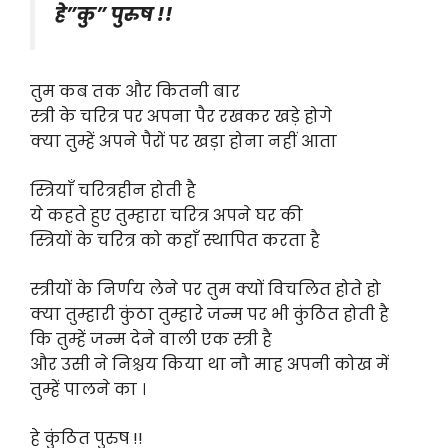
हे”कु” पुरुष !!
तुम कब तक और कितनी बार
स्त्री के चरित्र पर अपना पैर रखकर खड़े होगे
क्या तुम्हें अपने पैरों पर खड़ा होना नहीं आता
स्त्रियाँ चरित्रहीन होती है
ये कहते हुए तुम्हारा चरित्र अपने घर की
स्त्रियों के चरित्र को कहाँ स्थापित करता है
स्त्रीयों के निर्णय लेने पर तुम क्यों विचलित होते हो
क्या तुम्हारी कुंठा तुम्हारे जन्म पर भी कुंठित होती है
कि तुम्हें जन्म देने वाली एक स्त्री है
और उसी ने निश्चय किया था नौ माह अपनी कोख में
तुम्हें पालने का ।
हे कुंठित पुरुष !!