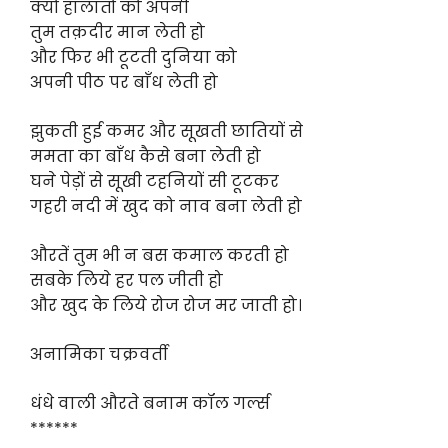
क्यों हालातों को अपनी
तुम तक़दीर मान लेती हो
और फिर भी टूटती दुनिया को
अपनी पीठ पर बाँध लेती हो
झुकती हुई कमर और सूखती छातियों से
ममता का बाँध कैसे बना लेती हो
घने पेड़ों से सूखी टहनियों सी टूटकर
गहरी नदी में खुद को नाव बना लेती हो
औरतें तुम भी न बस कमाल करती हो
सबके लिये हर पल जीती हो
और खुद के लिये रोज रोज मर जाती हो।
अनामिका चक्रवर्ती
धंधे वाली औरते बनाम कॉल गर्ल्स
******