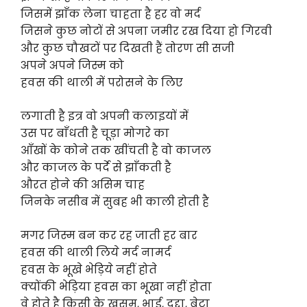
जिसमें झाँक लेना चाहता है हर वो मर्द
जिसने कुछ नोटों से अपना जमीर रख दिया हो गिरवी
और कुछ चौखटों पर दिखती हैं तोरण सी सजी
अपने अपने जिस्म को
हवस की थाली में परोसने के लिए
लगाती है इत्र वो अपनी कलाइयों में
उस पर बाँधती है चूड़ा मोगरे का
आँखों के कोने तक खींचती है वो काजल
और काजल के पर्दे से झाँकती है
औरत होने की असिम चाह
जिनके नसीब में सुबह भी काली होती है
मगर जिस्म बन कर रह जाती हर बार
हवस की थाली लिये मर्द नामर्द
हवस के भूखे भेड़िये नहीं होते
क्योंकी भेड़िया हवस का भूखा नहीं होता
वे होते है किसी के खसम, भाई, दद्दा, बेटा