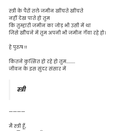
स्त्री के पैरों तले जमीन खींचते खींचते
नहीं देख पाते हो तुम
कि तुम्हारी जमीन का जोड़ भी उसी में था
जिसे खीेंचने में तुम अपनी भी जमीन गँवा रहे हो।
हे पुरुष !!
कितने कुत्सित हो रहे हो तुम……….
जीवन के इस सुंदर संसार में
स्त्री
————
मैं स्त्री हूँ,