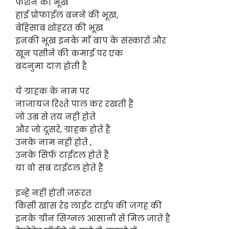
फैशन की भूख
हाई प्रोफाईल बनने की भूख,
बेहिसाब शोहरत की भूख
इनकी भूख इनके माँ बाप के संस्कारों और
खून पसीने की कमाई पर एक
बदनुमा दाग़ होती है
ये ग्राहक के नाम पर
नाजायज रिश्ते पाल कर रखती हैं
जो उम्र से तय नहीं होते
और जो दूसरे, ग्राहक होते हैं
उनके नाम नहीं होते ,
उनके सिर्फ टाईटल होते हैं
या वो सब टाईटल होते हैं
इन्हें नहीं होती जरूरत
किसी खास रेड लाईट टाईप की जगह की
इनके ग्रीन सिग्नल आसानी से मिल जाते हैं