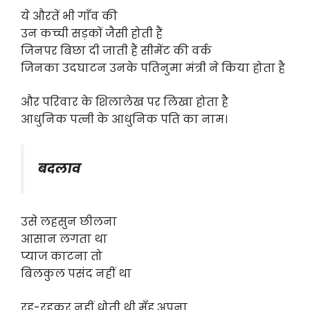
ये औरतें भी गाँव की
उन कच्ची सड़कों जैसी होती हैं
जिनपर बिछा दी जाती हैं सीमेंट की वर्क
जिनका उदघाटन उनके पतिनुमा मंत्री ने किया होता है
और परिवार के शिलालेख पर लिखा होता है
आधुनिक पत्नी के आधुनिक पति का नाम।
बदलाव
उसे लहसुन छीलना
आसान लगता था
प्याज काटना तो
बिलकुल पसंद नहीं था
रह-रहकर नहीं धोती थी मुँह अपना