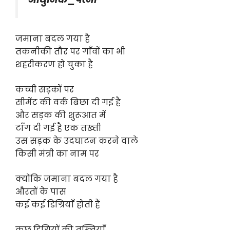
जमाना बदल गया है
तकनीकी तौर पर गाँवों का भी
शहरीकरण हो चुका है
कच्ची सड़कों पर
सीमेंट की वर्क बिछा दी गई है
और सड़क की शुरूआत में
टाँग दी गई है एक तख्ती
उस सड़क के उदघाटन करने वाले
किसी मंत्री का नाम पर
क्योंकि जमाना बदल गया है
औरतों के पास
कई कई डिग्रियाँ होती हैं
कुछ डिग्रियों की तख़्तियाँ