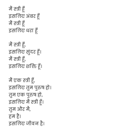
मैं स्त्री हूँ
इसलिए अंबर हूँ
मैं स्त्री हूँ
इसलिए धरा हूँ
मैं स्त्री हूँ,
इसलिए सुंदर हूँ।
मैं स्त्री हूँ,
इसलिए शक्ति हूँ।
मैं एक स्त्री हूँ,
इसलिए तुम पुरुष हो।
तुम एक पुरुष हो,
इसलिए मैं स्त्री हूँ।
तुम और मै,
हम हैं।
इसलिए जीवन है।