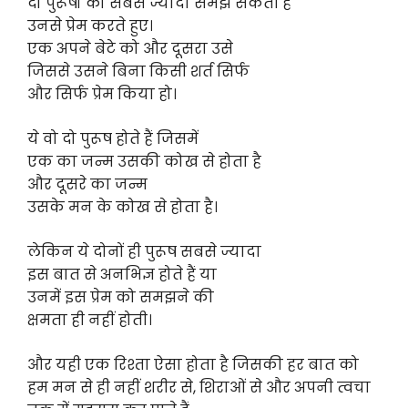
दो पुरूषो को सबसे ज्यादा समझ सकती है
उनसे प्रेम करते हुए।
एक अपने बेटे को और दूसरा उसे
जिससे उसने बिना किसी शर्त सिर्फ
और सिर्फ प्रेम किया हो।
ये वो दो पुरूष होते हैं जिसमें
एक का जन्म उसकी कोख से होता है
और दूसरे का जन्म
उसके मन के कोख से होता है।
लेकिन ये दोनों ही पुरूष सबसे ज्यादा
इस बात से अनभिज्ञ होते हैं या
उनमें इस प्रेम को समझने की
क्षमता ही नहीं होती।
और यही एक रिश्ता ऐसा होता है जिसकी हर बात को
हम मन से ही नहीं शरीर से, शिराओं से और अपनी त्वचा