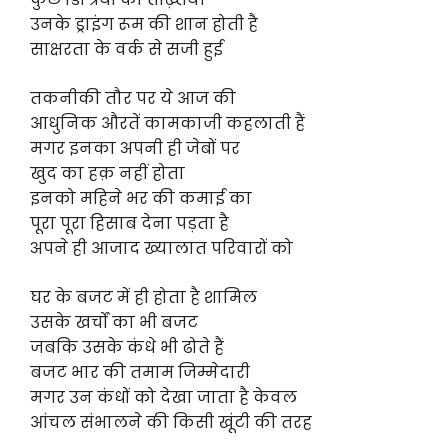
उनके ड्राइंग रूम की शान होती है
साक्षरता के वर्क से सजी हुई
तकनीकी तौर पर ये आज की
आधुनिक औरतें कामकाजी कहलाती हैं
मगर इनका अपनी ही जेबों पर
खुद का हक़ नहीं होता
इनको महिने भर की कमाई का
पूरा पूरा हिसाब देना पड़ता है
अपने ही आजाद ख्यालात परिवारों को
घर के बजट में ही होता है शामिल
उसके खर्चों का भी बजट
जबकि उसके कंधे भी ढोते हैं
बजट भार की तमाम जिम्मेदारी
मगर उन कंधों को देखा जाता है केवल
आंचल संभालने की किसी खूंटी की तरह