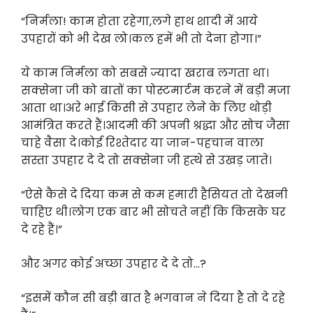
“निर्मला! काम होता रहेगा,लगे हाथ शादी में आये
उपहारों को भी देख लो।कल हमें भी तो देना होगा।”
ये काम निर्मला को सबसे ज्यादा खराब लगता था।
सक्सेना जी को बातों का पोस्टमार्टम करने में बड़ी मजा
आता था।अरे भाई किसी से उपहार लेने के लिए थोड़ी
आमंत्रित करते हैं।आदमी की अपनी श्रद्धा और सोच जैसा
चाहे वैसा दे।कोई रिश्तेदार या जान-पहचान वाला
सस्ता उपहार दे दे तो सक्सेना जी हत्थे से उखड़ जाते।
“ऐसे कैसे दे दिया कम से कम हमारी हैसियत तो देखनी
चाहिए थी।लोग एक बार भी सोचते नहीं कि किसके घर
दे रहे हैं।”
और अगर कोई अच्छा उपहार दे दे तो…?
“इसमें कौन सी बड़ी बात है भगवान ने दिया है तो दे रहे