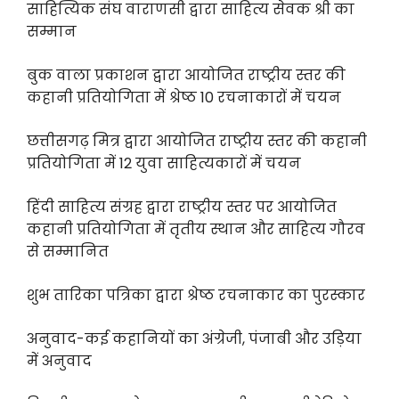
साहित्यिक संघ वाराणसी द्वारा साहित्य सेवक श्री का
सम्मान
बुक वाला प्रकाशन द्वारा आयोजित राष्ट्रीय स्तर की
कहानी प्रतियोगिता में श्रेष्ठ 10 रचनाकारों में चयन
छत्तीसगढ़ मित्र द्वारा आयोजित राष्ट्रीय स्तर की कहानी
प्रतियोगिता में 12 युवा साहित्यकारों में चयन
हिंदी साहित्य संग्रह द्वारा राष्ट्रीय स्तर पर आयोजित
कहानी प्रतियोगिता में तृतीय स्थान और साहित्य गौरव
से सम्मानित
शुभ तारिका पत्रिका द्वारा श्रेष्ठ रचनाकार का पुरस्कार
अनुवाद-कई कहानियों का अंग्रेजी, पंजाबी और उड़िया
में अनुवाद