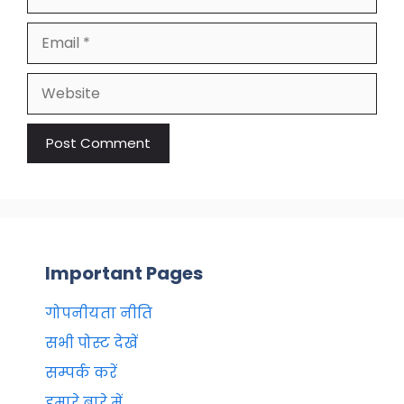
Email
Website
Important Pages
गोपनीयता नीति
सभी पोस्ट देखें
सम्पर्क करें
हमारे बारे में