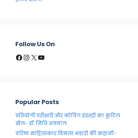
Follow Us On
Facebook
Instagram
X
YouTube
Popular Posts
प्रतियोगी परीक्षाएँ और कोचिंग इंडस्ट्री का कुटिल
खेल- डॉ. निधि अग्रवाल
वरिष्ठ साहित्यकार विमला भंडारी की कहानी-