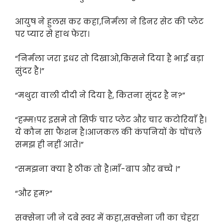
आयुष ने हुलस कर कहा,निर्मला ने डिनर सेट की प्लेट
पर प्यार से हाथ फेरा।
“निर्मला जरा इधर तो दिखाओ,किसने दिया है भाई बड़ा
सुंदर है।”
“मथुरा वाली दीदी ने दिया है, कितना सुंदर है न?”
“हम्म!पर इसमे तो सिर्फ चार प्लेट और चार कटोरियाँ है।
ये कौन सा फैशन है।आजकल की कंपनियों के चोंचले
समझ ही नहीं आते।”
“समझना क्या है ठीक तो है।माँ-बाप और बच्चे ।”
“और हम?”
सक्सेना जी ने दबे स्वर में कहा,सक्सेना जी का चेहरा