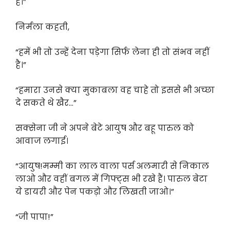
हैं।”
निर्मला कहती,
“हमें भी तो उन्हें देना पड़ेगा सिर्फ लेना ही तो संभव नहीं
है।”
“हमारा उनसे क्या मुकाबला वह चाहे तो इससे भी अच्छा
दे सकते थे खैर…”
सक्सेना जी ने अपने बेटे आयुष और बहू पारुल को
आवाज लगाई।
“आयुष!मम्मी का लाल वाला पर्स अलमारी से निकाल
लाओ और वहीं बगल में गिफ्ट्स भी रखे हैं। पारुल बेटा
ये डायरी और पेन पकड़ो और लिखती जाओ।”
“जी पापा!”