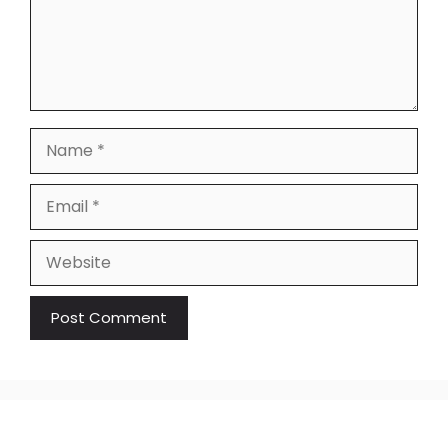
Name
Email
Website