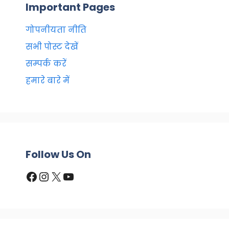
Important Pages
गोपनीयता नीति
सभी पोस्ट देखें
सम्पर्क करें
हमारे बारे में
Follow Us On
Facebook
Instagram
X
YouTube