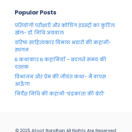
Popular Posts
प्रतियोगी परीक्षाएँ और कोचिंग इंडस्ट्री का कुटिल
खेल- डॉ. निधि अग्रवाल
वरिष्ठ साहित्यकार विमला भंडारी की कहानी-
स्थगन
6 कथाकार 6 कहानियाँ – बदलते समय की
दस्तक
विभाजन और प्रेम की जीवंत कथा- मैं वापस
आऊँगा
निर्देश निधि की कहानी ‘चंद्रकांता की बेटी’
© 2025 Atoot Bandhan All Rights Are Reserved.