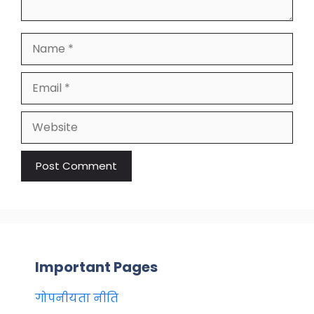
Name
Email
Website
Important Pages
गोपनीयता नीति