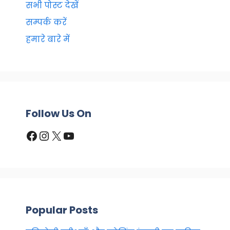
सभी पोस्ट देखें
सम्पर्क करें
हमारे बारे में
Follow Us On
Facebook
Instagram
X
YouTube
Popular Posts