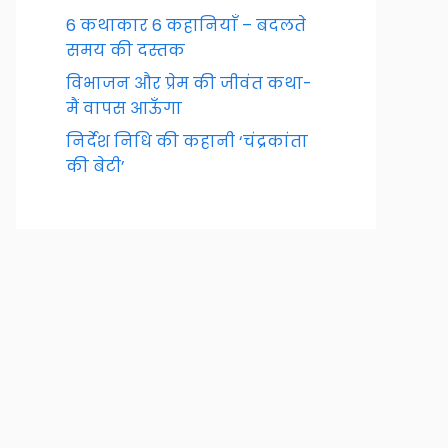
6 कथाकार 6 कहानियाँ – बदलते
समय की दस्तक
विभाजन और प्रेम की जीवंत कथा-
मैं वापस आऊँगा
निर्देश निधि की कहानी ‘चंद्रकांता
की बेटी’