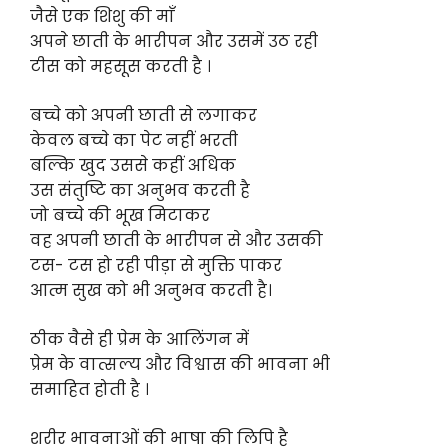
जैसे एक शिशु की माँ
अपने छाती के भारीपन और उसमें उठ रही
टीस को महसूस करती है ।
बच्चे को अपनी छाती से लगाकर
केवल बच्चे का पेट नहीं भरती
बल्कि खुद उससे कहीं अधिक
उस संतुष्टि का अनुभव करती है
जो बच्चे की भूख मिटाकर
वह अपनी छाती के भारीपन से और उसकी
टस- टस हो रही पीड़ा से मुक्ति पाकर
आत्म सुख को भी अनुभव करती है।
ठीक वैसे ही प्रेम के आलिंगन में
प्रेम के वात्सल्य और विश्वास की भावना भी
समाहित होती है ।
शरीर भावनाओं की भाषा की लिपि है