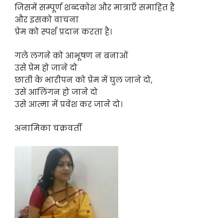
जिसमें सम्पूर्ण शब्दकोश और मात्राएँ समाहित हैं
और इसको वाचना
प्रेम को स्पर्श प्रदान करता है।
गले लगने को आभूषण न बनाओं
उसे प्रेम हो जाने दो
छाती के भारीपन को प्रेम में घुल जाने दो,
उसे आलिंगन हो जाने दो
उसे आत्मा में प्रवेश कर जाने दो।
अनामिका चक्रवर्ती