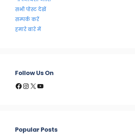
सभी पोस्ट देखें
सम्पर्क करें
हमारे बारे में
Follow Us On
Facebook
Instagram
X
YouTube
Popular Posts