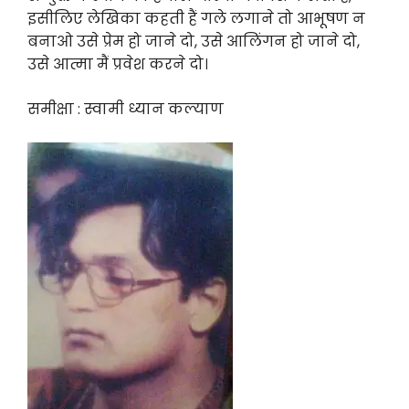
इसीलिए लेखिका कहती हैं गले लगाने तो आभूषण न
बनाओ उसे प्रेम हो जाने दो, उसे आलिंगन हो जाने दो,
उसे आत्मा मैं प्रवेश करने दो।
समीक्षा : स्वामी ध्यान कल्याण