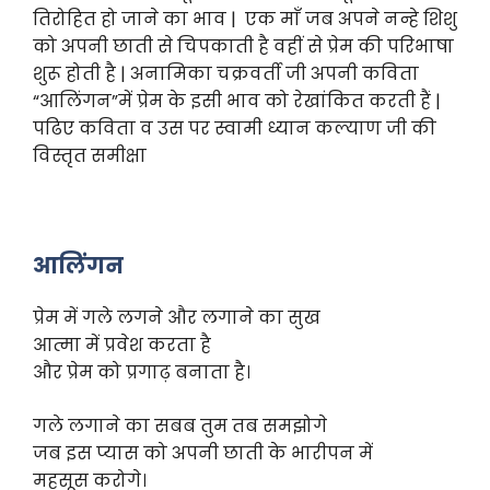
तिरोहित हो जाने का भाव | एक माँ जब अपने नन्हे शिशु
को अपनी छाती से चिपकाती है वहीं से प्रेम की परिभाषा
शुरू होती है | अनामिका चक्रवर्ती जी अपनी कविता
“आलिंगन”में प्रेम के इसी भाव को रेखांकित करती हैं |
पढिए कविता व उस पर स्वामी ध्यान कल्याण जी की
विस्तृत समीक्षा
आलिंगन
प्रेम में गले लगने और लगाने का सुख
आत्मा में प्रवेश करता है
और प्रेम को प्रगाढ़ बनाता है।
गले लगाने का सबब तुम तब समझोगे
जब इस प्यास को अपनी छाती के भारीपन में
महसूस करोगे।