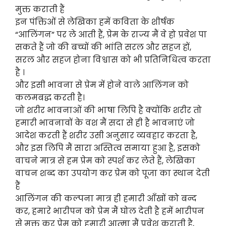
मुक्त कराती हैं
इन पंक्तिओं से लेखिका हमें कविता के शीर्षक
“आलिंगन” पर ले आती हैं, प्रेम के राज्य मैं वे हो प्रवेश पा
सकते हैं जो की बच्चों की भांति सरल और सहज हों,
सरल और सहज होना विश्वास को भी प्रतिनिधित्व करता
है ।
और इसी भावना से प्रेम में होने वाले आलिंगन को
कलमबद्ध करती है।
जो शरीर भावनाओं की भाषा लिपि है क्योंकि शरीर तो
हमारी भावनावों के वश मैं सदा से ही है भावनाएं जो
आदेश करती हैं शरीर उसी अनुसार व्यवहार करता है,
और इस लिपि मैं सारा अस्तित्व समाया हुआ है, इसको
वाचने मात्र से हम प्रेम को स्पर्श कर लेते हैं, लेखिका
वाचन शब्द का उपयोग कर प्रेम को पूजा का स्थान देती
हैं
आलिंगन की कल्पना मात्र ही हमारी आँखों को बन्द
कर, हमारे भारीपन को प्रेम मैं घोल देती है हमें भारीपन
से मुक्त कर प्रेम को हमारी आत्मा मैं प्रवेश कराती है,