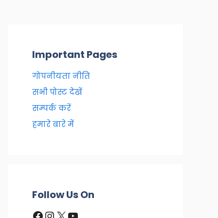
Important Pages
गोपनीयता नीति
सभी पोस्ट देखें
सम्पर्क करें
हमारे बारे में
Follow Us On
Facebook
Instagram
X
YouTube