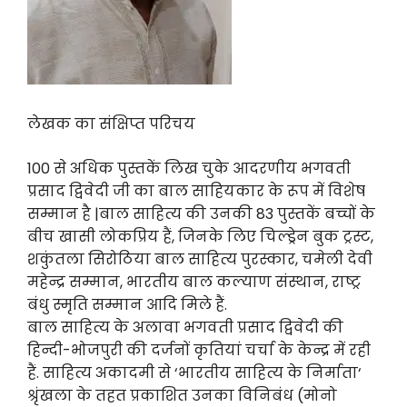
लेखक का संक्षिप्त परिचय
100 से अधिक पुस्तकें लिख चुके आदरणीय भगवती
प्रसाद द्विवेदी जी का बाल साहियकार के रूप में विशेष
सम्मान है |बाल साहित्य की उनकी 83 पुस्तकें बच्चों के
बीच खासी लोकप्रिय हैं, जिनके लिए चिल्ड्रेन बुक ट्रस्ट,
शकुंतला सिरोठिया बाल साहित्य पुरस्कार, चमेली देवी
महेन्द्र सम्मान, भारतीय बाल कल्याण संस्थान, राष्ट्र
बंधु स्मृति सम्मान आदि मिले हैं.
बाल साहित्य के अलावा भगवती प्रसाद द्विवेदी की
हिन्दी-भोजपुरी की दर्जनों कृतियां चर्चा के केन्द्र में रही
हैं. साहित्य अकादमी से ‘भारतीय साहित्य के निर्माता‘
श्रृंखला के तहत प्रकाशित उनका विनिबंध (मोनो