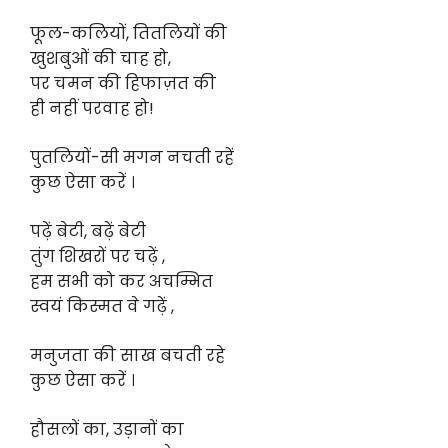
फूल-कलियों, तितलियों की
खुशबुओं की चाह हो,
पर चमन की हिफाज़त की
ही नहीं परवाह हो!
पुतलियों-सी मगन नचती रहें
कुछ ऐसा करें ।
पढ़ें बेटी, बढ़ें बेटी
तुंग शिखरों पर चढ़ें ,
हम सभी को कर अचम्भित
स्वयं किस्मत वे गढ़ें ,
मनुजता की साख बचती रहे
कुछ ऐसा करें ।
हौसलों का, उड़ानों का