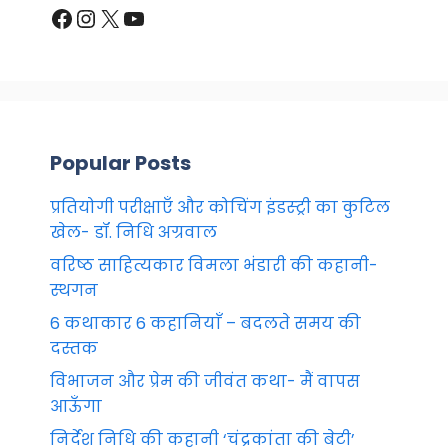
Facebook
Instagram
X
YouTube
Popular Posts
प्रतियोगी परीक्षाएँ और कोचिंग इंडस्ट्री का कुटिल
खेल- डॉ. निधि अग्रवाल
वरिष्ठ साहित्यकार विमला भंडारी की कहानी-
स्थगन
6 कथाकार 6 कहानियाँ – बदलते समय की
दस्तक
विभाजन और प्रेम की जीवंत कथा- मैं वापस
आऊँगा
निर्देश निधि की कहानी ‘चंद्रकांता की बेटी’