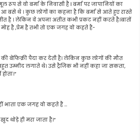
 मूल रूप से वो बर्मा के निवासी हैं l बर्मा पर जापानियों का
आ बसे थे । कुछ लोगों का कहना है कि बर्मा से आते हुए रास्ते
अतीत है । लेकिन वे अपना अतीत कभी प्रकट नहीं करते है।बातों
मोह है ,प्रेम है तभी तो एक जगह वो कहते है-
 की बेफिक्री पैदा कर देती है। लेकिन कुछ लोगों की मौत
बहुत उम्मीद लगाते थे। उसे ट्रैजिक भी नहीं कहा जा सकता,
 होता।”
ीं भाता एक जगह वो कहते हैं …
द थोड़े ही मरा जाता है।”