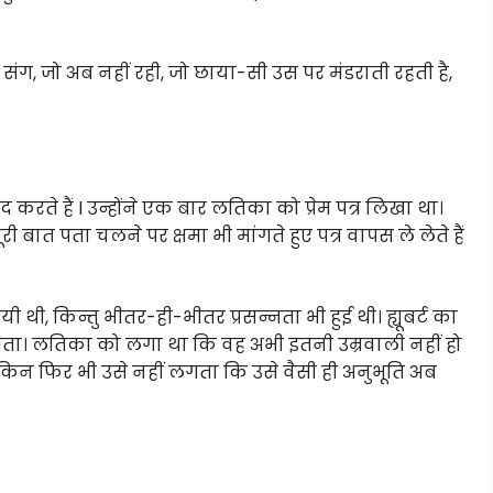
संग, जो अब नहीं रही, जो छाया-सी उस पर मंडराती रहती है,
द करते हैं l उन्होंने एक बार लतिका को प्रेम पत्र लिखा था।
ी बात पता चलने पर क्षमा भी मांगते हुए पत्र वापस ले लेते हैं
 किन्तु भीतर-ही-भीतर प्रसन्नता भी हुई थी। ह्यूबर्ट का
मता। लतिका को लगा था कि वह अभी इतनी उम्रवाली नहीं हो
िन फिर भी उसे नहीं लगता कि उसे वैसी ही अनुभूति अब