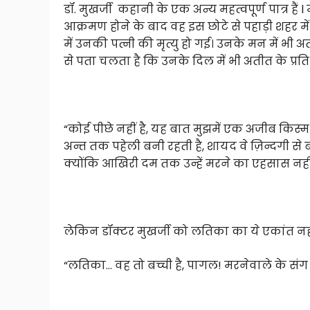
डॉ. मुखर्जी कहानी के एक अन्य महत्वपूर्ण पात्र हैं l
आक्रमण होने के बाद वह इस छोटे से पहाड़ी शहर में 
में उनकी पत्नी की मृत्यु हो गई। उनके मन‌ में भी 
से पता चलता है कि उनके दिल में भी अतीत के प्रति 
“कोई पीछे नहीं है, यह बात मुझमें एक अजीब किस्म
अन्त तक पहेली बनी रहती है, शायद वे ज़िन्दगी से 
क्योंकि आखिरी दम तक उन्हें मरने का एहसास नहीं
लेकिन डॉक्टर मुखर्जी को लतिका का ये एकांत नह
“लतिका… वह तो बच्ची है, पागल! मरनेवाले के संग खु