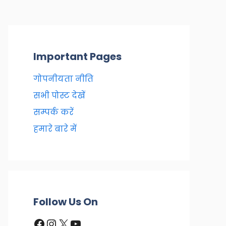
Important Pages
गोपनीयता नीति
सभी पोस्ट देखें
सम्पर्क करें
हमारे बारे में
Follow Us On
Facebook
Instagram
X
YouTube