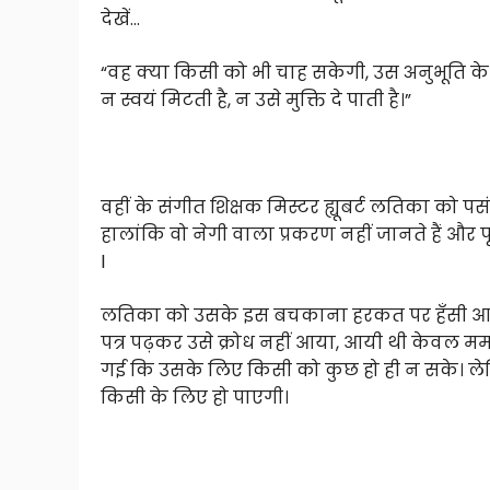
देखें…
“वह क्या किसी को भी चाह सकेगी, उस अनुभूति के 
न स्वयं मिटती है, न उसे मुक्ति दे पाती है।”
वहीं के संगीत शिक्षक मिस्टर ह्यूबर्ट लतिका को पसं
हालांकि वो नेगी वाला प्रकरण नहीं जानते हैं और पूर
l
लतिका को उसके इस बचकाना हरकत पर हँसी आयी थी,
पत्र पढ़कर उसे क्रोध नहीं आया, आयी थी केवल म
गई कि उसके लिए किसी को कुछ हो ही न सके। लेक
किसी के लिए हो पाएगी।