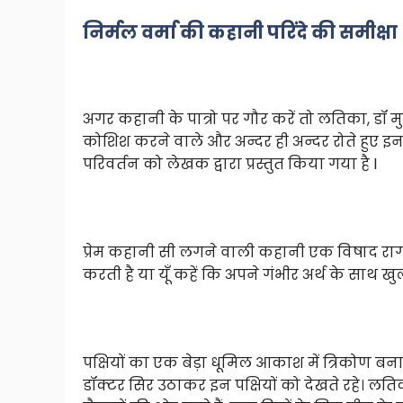
निर्मल वर्मा की कहानी परिंदे की समीक्षा
अगर कहानी के पात्रो पर गौर करें तो लतिका, डॉ 
कोशिश करने वाले और अन्दर ही अन्दर रोते हुए इन 
परिवर्तन को लेखक द्वारा प्रस्तुत किया गया है l
प्रेम कहानी सी लगने वाली कहानी एक विषाद राग
करती है या यूँ कहें कि अपने गंभीर अर्थ के साथ खुलत
पक्षियों का एक बेड़ा धूमिल आकाश में त्रिकोण ब
डॉक्टर सिर उठाकर इन पक्षियों को देखते रहे। लतिका