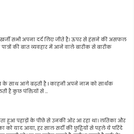
मुखर्जी सभी अपना दर्द लिए जीते है। ऊपर से हंसने की असफल
पात्रों की बात व्यवहार में आने वाले बारीक से बारीक
 के साथ आगे बढ़ती है l काहनी अपने नाम को सार्थक
ी है कुछ पंक्तियों से …
नाता हुआ पहाड़ों के पीछे से उनकी ओर आ रहा था। लतिका और
 को याद आया, हर साल सर्दी की छुट्टियों से पहले ये परिंदे