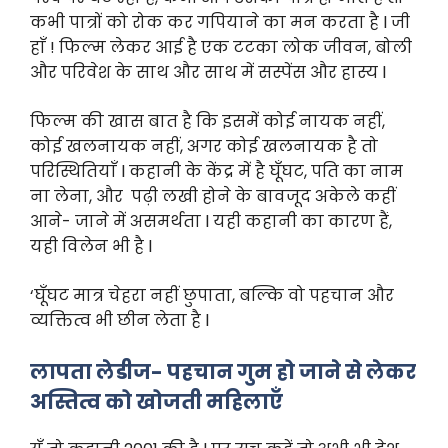
कभी पात्रों को रोक कर गपियाने का मन करता है l जी
हाँ ! फिल्म लेकर आई है एक टटका लोक जीवन, बोली
और परिवेश के साथ और साथ में सस्पेंस और हास्य l
फिल्म की खास बात है कि इसमें कोई नायक नहीं,
कोई खलनायक नहीं, अगर कोई खलनायक है तो
परिस्थितियाँ l कहानी के केंद्र में है घूँघट, पति का नाम
ना लेना, और पढ़ी लखी होने के बावजूद अकेले कहीं
आने- जाने में असमर्थता l यही कहानी का कारण हैं,
यही विलेन भी है l
‘घूँघट मात्र चेहरा नहीं छुपाता, बल्कि वो पहचान और
व्यक्तित्व भी छीन लेता है l
लापता लेडीज- पहचान गुम हो जाने से लेकर
अस्तित्व को खोजती महिलाएँ