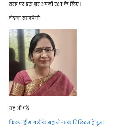
तरह पर इस बर अपनी रक्षा के लिए l
वंदना बाजपेयी
यह भी पढ़ें
फिल्म ड्रीम गर्ल के बहाने -एक तिलिस्म है पूजा