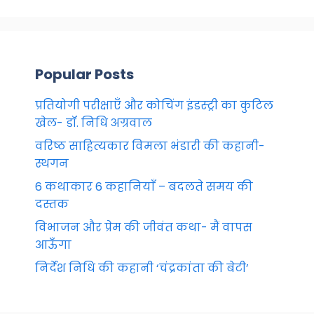
Popular Posts
प्रतियोगी परीक्षाएँ और कोचिंग इंडस्ट्री का कुटिल
खेल- डॉ. निधि अग्रवाल
वरिष्ठ साहित्यकार विमला भंडारी की कहानी-
स्थगन
6 कथाकार 6 कहानियाँ – बदलते समय की
दस्तक
विभाजन और प्रेम की जीवंत कथा- मैं वापस
आऊँगा
निर्देश निधि की कहानी ‘चंद्रकांता की बेटी’