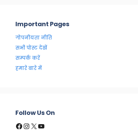
Important Pages
गोपनीयता नीति
सभी पोस्ट देखें
सम्पर्क करें
हमारे बारे में
Follow Us On
Facebook
Instagram
X
YouTube