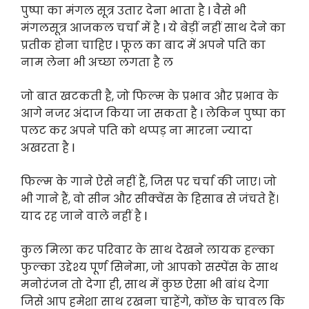
पुष्पा का मंगल सूत्र उतार देना भाता है l वैसे भी
मंगलसूत्र आजकल चर्चा में है l ये बेड़ीं नहीं साथ देने का
प्रतीक होना चाहिए l फूल का बाद में अपने पति का
नाम लेना भी अच्छा लगता है ल
जो बात खटकती है, जो फिल्म के प्रभाव और प्रभाव के
आगे नजर अंदाज किया जा सकता है l लेकिन पुष्पा का
पलट कर अपने पति को थप्पड़ ना मारना ज्यादा
अखरता है l
फिल्म के गाने ऐसे नहीं हैं, जिस पर चर्चा की जाए। जो
भी गाने हैं, वो सीन और सीक्वेंस के हिसाब से जंचते हैं।
याद रह जाने वाले नहीं है l
कुल मिला कर परिवार के साथ देखने लायक हल्का
फुल्का उद्देश्य पूर्ण सिनेमा, जो आपको सस्पेंस के साथ
मनोरंजन तो देगा ही, साथ में कुछ ऐसा भी बांध देगा
जिसे आप हमेशा साथ रखना चाहेंगे, कोंछ के चावल कि