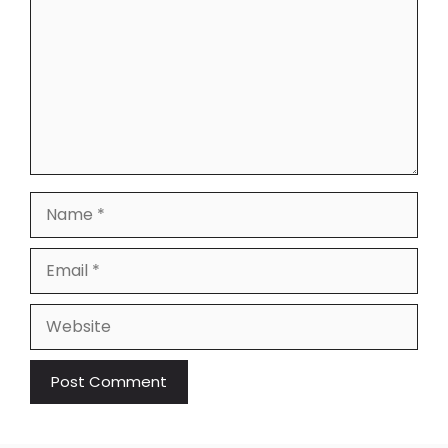
Name
Email
Website