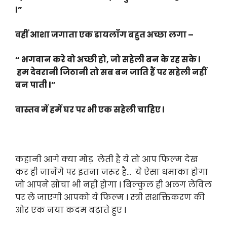
l”
वहीं आशा जगाता एक डायलॉग बहुत अच्छा लगा –
“ भगवान करे वो अच्छी हो, जो सहेली बन के रह सके l
हम देवरानी जिठानी तो सब बन जाति हैं पर सहेली नहीं
बन पाती l”
वास्तव में हमें घर पर भी एक सहेली चाहिए l
कहानी आगे क्या मोड़ लेती है ये तो आप फिल्म देख
कर ही जानेंगे पर इतना जरूर है… ये ऐसा धमाका होगा
जो आपने सोचा भी नहीं होगा l बिल्कुल ही अलग लेविल
पर ले जाएगी आपको ये फिल्म l स्त्री सशक्तिकरण की
ओर एक नया कदम बढ़ाते हुए l